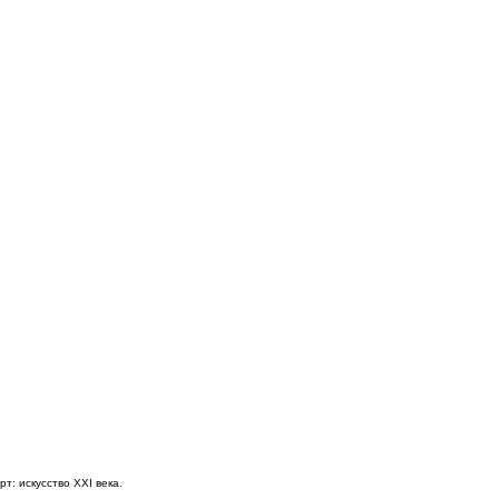
рт: искусство XXI века.