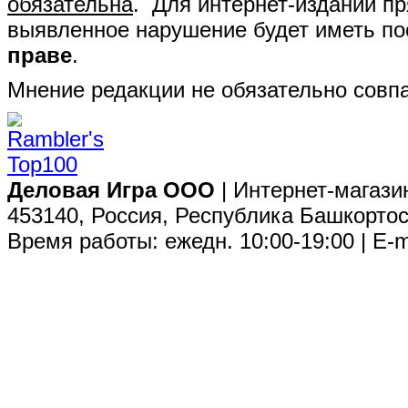
обязательна
. Для интернет-изданий п
выявленное нарушение будет иметь п
праве
.
Мнение редакции не обязательно совпа
Деловая Игра ООО
| Интернет-магази
453140, Россия, Республика Башкортос
Время работы: ежедн. 10:00-19:00 | E-m