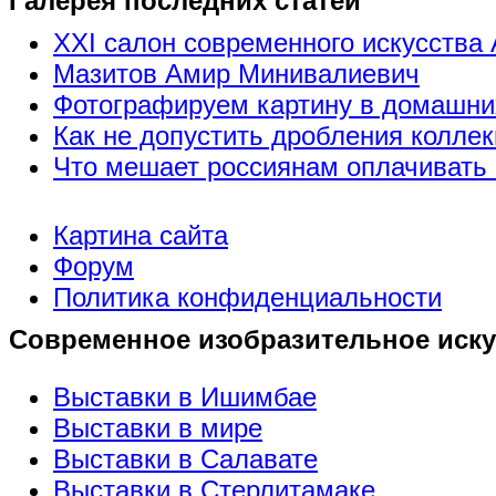
Галерея последних статей
XXI салон современного искусства 
Мазитов Амир Минивалиевич
Фотографируем картину в домашни
Как не допустить дробления коллек
Что мешает россиянам оплачивать 
Картина сайта
Форум
Политика конфиденциальности
Современное изобразительное иску
Выставки в Ишимбае
Выставки в мире
Выставки в Салавате
Выставки в Стерлитамаке