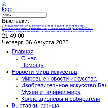
Выставки:
В сердце Парижа, 20-22 октября 2017 года, в здании всемирно изве...
В Московском Музее современного искусства начиная с 16 декабря 2015 от...
Мероприятие проводится министерством культуры Краснодарского края один...
21:49:00
Четверг, 06 Августа 2026
Главная
О нас
Помощь
Новости мира искусства
Мировые новости искусства
Изобразительное искусство Ба
Музеи и галереи мира
Коллекционеры и собиратели
Выставки, афиша