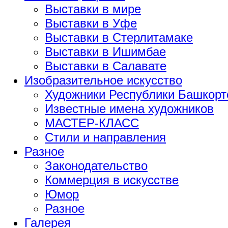
Выставки в мире
Выставки в Уфе
Выставки в Стерлитамаке
Выставки в Ишимбае
Выставки в Салавате
Изобразительное искусство
Художники Республики Башкорт
Известные имена художников
МАСТЕР-КЛАСС
Стили и направления
Разное
Законодательство
Коммерция в искусстве
Юмор
Разное
Галерея