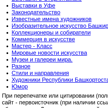
Выставки в Уфе
Законодательство
Известные имена художников
Изобразительное искусство Башки
Коллекционеры и собиратели
Коммерция в искусстве
Мастер - Класс
Мировые новости искусства
Музеи и галереи мира.
Разное
Стили и направления
Художники Республики Башкортост
Юмор
При перепечатке или цитировании (полн
сайт - первоисточник (при наличии сс