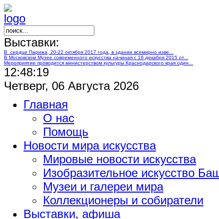
Выставки:
В сердце Парижа, 20-22 октября 2017 года, в здании всемирно изве...
В Московском Музее современного искусства начиная с 16 декабря 2015 от...
Мероприятие проводится министерством культуры Краснодарского края один...
12:48:20
Четверг, 06 Августа 2026
Главная
О нас
Помощь
Новости мира искусства
Мировые новости искусства
Изобразительное искусство Ба
Музеи и галереи мира
Коллекционеры и собиратели
Выставки, афиша