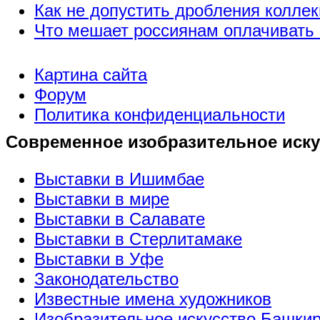
Как не допустить дробления коллек
Что мешает россиянам оплачивать 
Картина сайта
Форум
Политика конфиденциальности
Современное изобразительное иску
Выставки в Ишимбае
Выставки в мире
Выставки в Салавате
Выставки в Стерлитамаке
Выставки в Уфе
Законодательство
Известные имена художников
Изобразительное искусство Башки