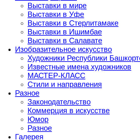
Выставки в мире
Выставки в Уфе
Выставки в Стерлитамаке
Выставки в Ишимбае
Выставки в Салавате
Изобразительное искусство
Художники Республики Башкорт
Известные имена художников
МАСТЕР-КЛАСС
Стили и направления
Разное
Законодательство
Коммерция в искусстве
Юмор
Разное
Галерея