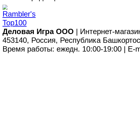
Деловая Игра ООО
| Интернет-магази
453140, Россия, Республика Башкортос
Время работы: ежедн. 10:00-19:00 | E-m