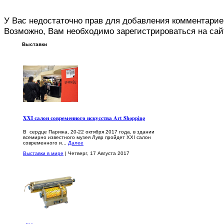
У Вас недостаточно прав для добавления комментарие
Возможно, Вам необходимо зарегистрироваться на сай
Выставки
XXI салон современного искусства Art Shopping
В сердце Парижа, 20-22 октября 2017 года, в здании
всемирно известного музея Лувр пройдет XXI салон
современного и...
Далее
Выставки в мире
| Четверг, 17 Августа 2017