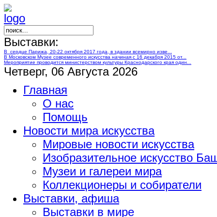
Выставки:
В сердце Парижа, 20-22 октября 2017 года, в здании всемирно изве...
В Московском Музее современного искусства начиная с 16 декабря 2015 от...
Мероприятие проводится министерством культуры Краснодарского края один...
Четверг, 06 Августа 2026
Главная
О нас
Помощь
Новости мира искусства
Мировые новости искусства
Изобразительное искусство Ба
Музеи и галереи мира
Коллекционеры и собиратели
Выставки, афиша
Выставки в мире