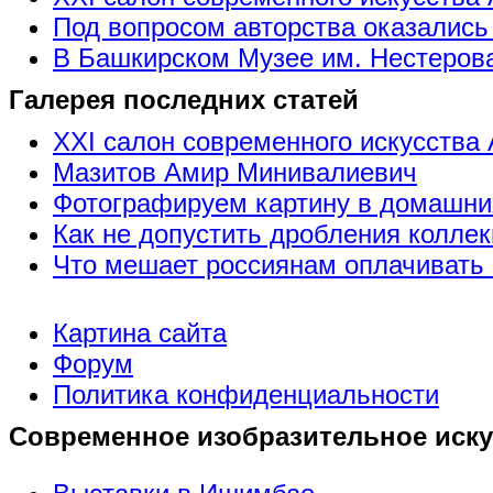
Под вопросом авторства оказались
В Башкирском Музее им. Нестерова
Галерея последних статей
XXI салон современного искусства 
Мазитов Амир Минивалиевич
Фотографируем картину в домашни
Как не допустить дробления коллек
Что мешает россиянам оплачивать 
Картина сайта
Форум
Политика конфиденциальности
Современное изобразительное иску