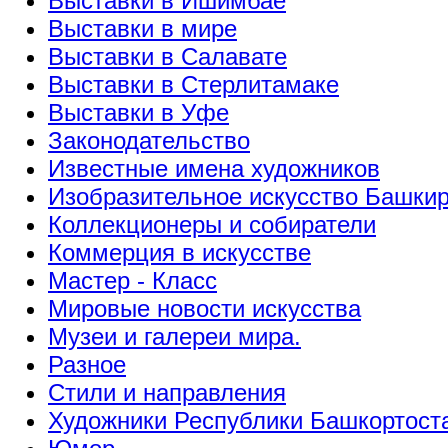
Выставки в Ишимбае
Выставки в мире
Выставки в Салавате
Выставки в Стерлитамаке
Выставки в Уфе
Законодательство
Известные имена художников
Изобразительное искусство Башки
Коллекционеры и собиратели
Коммерция в искусстве
Мастер - Класс
Мировые новости искусства
Музеи и галереи мира.
Разное
Стили и направления
Художники Республики Башкортост