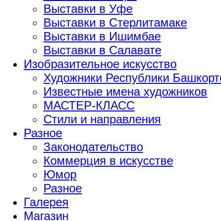
Выставки в Уфе
Выставки в Стерлитамаке
Выставки в Ишимбае
Выставки в Салавате
Изобразительное искусство
Художники Республики Башкорт
Известные имена художников
МАСТЕР-КЛАСС
Стили и направления
Разное
Законодательство
Коммерция в искусстве
Юмор
Разное
Галерея
Магазин