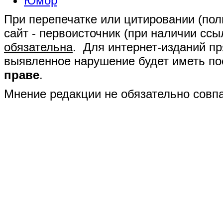
Юмор
При перепечатке или цитировании (полн
сайт - первоисточник (при наличии сс
обязательна
. Для интернет-изданий п
выявленное нарушение будет иметь п
праве
.
Мнение редакции не обязательно совпа