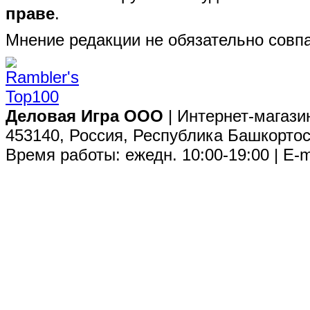
праве
.
Мнение редакции не обязательно совпа
Деловая Игра ООО
| Интернет-магази
453140, Россия, Республика Башкортос
Время работы: ежедн. 10:00-19:00 | E-m