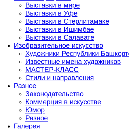
Выставки в мире
Выставки в Уфе
Выставки в Стерлитамаке
Выставки в Ишимбае
Выставки в Салавате
Изобразительное искусство
Художники Республики Башкорт
Известные имена художников
МАСТЕР-КЛАСС
Стили и направления
Разное
Законодательство
Коммерция в искусстве
Юмор
Разное
Галерея