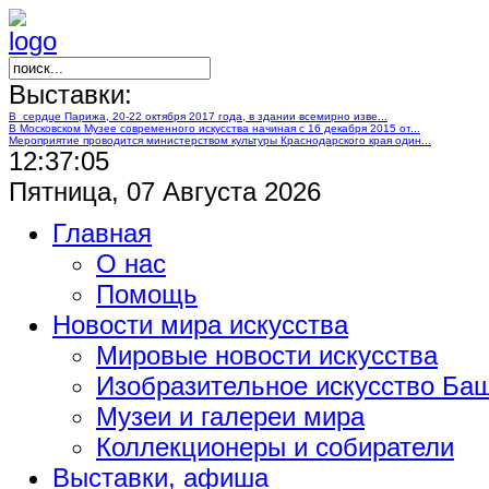
Выставки:
В сердце Парижа, 20-22 октября 2017 года, в здании всемирно изве...
В Московском Музее современного искусства начиная с 16 декабря 2015 от...
Мероприятие проводится министерством культуры Краснодарского края один...
12:37:06
Пятница, 07 Августа 2026
Главная
О нас
Помощь
Новости мира искусства
Мировые новости искусства
Изобразительное искусство Ба
Музеи и галереи мира
Коллекционеры и собиратели
Выставки, афиша