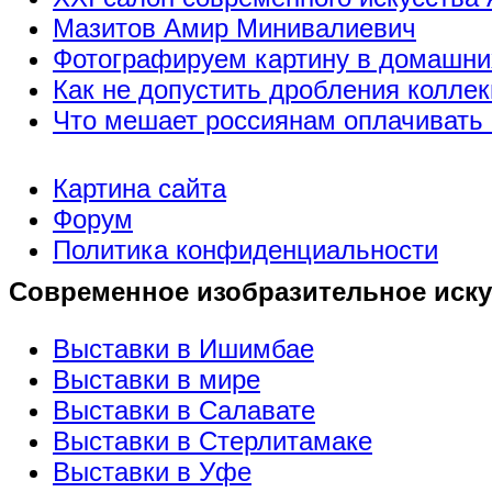
Мазитов Амир Минивалиевич
Фотографируем картину в домашни
Как не допустить дробления коллек
Что мешает россиянам оплачивать 
Картина сайта
Форум
Политика конфиденциальности
Современное изобразительное иску
Выставки в Ишимбае
Выставки в мире
Выставки в Салавате
Выставки в Стерлитамаке
Выставки в Уфе