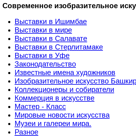
Современное изобразительное иску
Выставки в Ишимбае
Выставки в мире
Выставки в Салавате
Выставки в Стерлитамаке
Выставки в Уфе
Законодательство
Известные имена художников
Изобразительное искусство Башки
Коллекционеры и собиратели
Коммерция в искусстве
Мастер - Класс
Мировые новости искусства
Музеи и галереи мира.
Разное