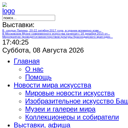
Выставки:
В сердце Парижа, 20-22 октября 2017 года, в здании всемирно изве...
В Московском Музее современного искусства начиная с 16 декабря 2015 от...
Мероприятие проводится министерством культуры Краснодарского края один...
17:40:26
Суббота, 08 Августа 2026
Главная
О нас
Помощь
Новости мира искусства
Мировые новости искусства
Изобразительное искусство Ба
Музеи и галереи мира
Коллекционеры и собиратели
Выставки, афиша