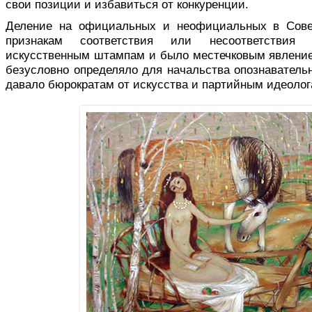
свои позиции и избавиться от конкуренции.
Деление на официальных и неофициальных в Сове
признакам соответствия или несоответствия 
искусственным штампам и было местечковым явлением
безусловно определяло для начальства опознаватель
давало бюрократам от искусства и партийным идеолог