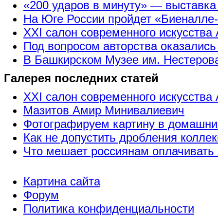
«200 ударов в минуту» — выставк
На Юге России пройдет «Биеналле
XXI салон современного искусства 
Под вопросом авторства оказались
В Башкирском Музее им. Нестерова
Галерея последних статей
XXI салон современного искусства 
Мазитов Амир Минивалиевич
Фотографируем картину в домашни
Как не допустить дробления коллек
Что мешает россиянам оплачивать 
Картина сайта
Форум
Политика конфиденциальности