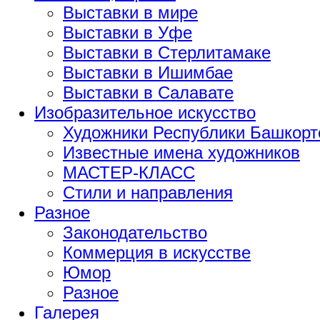
Выставки в мире
Выставки в Уфе
Выставки в Стерлитамаке
Выставки в Ишимбае
Выставки в Салавате
Изобразительное искусство
Художники Республики Башкорт
Известные имена художников
МАСТЕР-КЛАСС
Стили и направления
Разное
Законодательство
Коммерция в искусстве
Юмор
Разное
Галерея