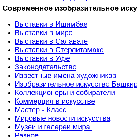
Современное изобразительное иску
Выставки в Ишимбае
Выставки в мире
Выставки в Салавате
Выставки в Стерлитамаке
Выставки в Уфе
Законодательство
Известные имена художников
Изобразительное искусство Башки
Коллекционеры и собиратели
Коммерция в искусстве
Мастер - Класс
Мировые новости искусства
Музеи и галереи мира.
Разное