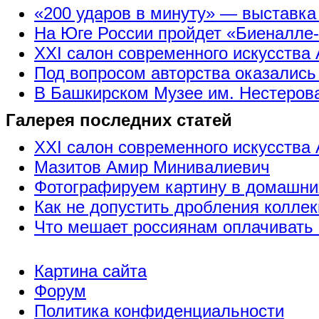
«200 ударов в минуту» — выставк
На Юге России пройдет «Биеналле
XXI салон современного искусства 
Под вопросом авторства оказались
В Башкирском Музее им. Нестерова
Галерея последних статей
XXI салон современного искусства 
Мазитов Амир Минивалиевич
Фотографируем картину в домашни
Как не допустить дробления коллек
Что мешает россиянам оплачивать 
Картина сайта
Форум
Политика конфиденциальности