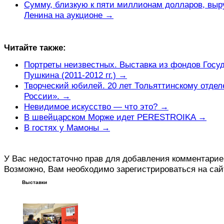
Сумму, близкую к пяти миллионам долларов, выр
Ленина на аукционе →
Читайте также:
Портреты неизвестных. Выставка из фондов Госуд
Пушкина (2011-2012 гг.) →
Творческий юбилей. 20 лет Тольяттинскому отде
России». →
Невидимое искусство — что это? →
В швейцарском Морже идет PERESTROIKA →
В гостях у Мамоны →
У Вас недостаточно прав для добавления комментарие
Возможно, Вам необходимо зарегистрироваться на сай
Выставки