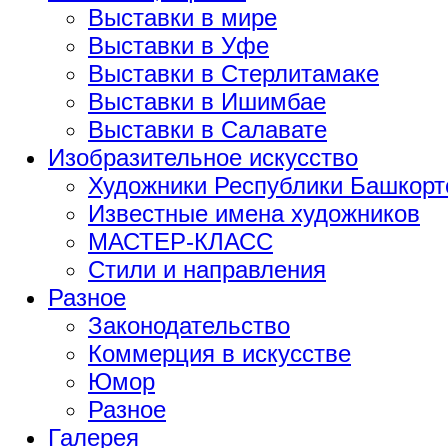
Выставки в мире
Выставки в Уфе
Выставки в Стерлитамаке
Выставки в Ишимбае
Выставки в Салавате
Изобразительное искусство
Художники Республики Башкорт
Известные имена художников
МАСТЕР-КЛАСС
Стили и направления
Разное
Законодательство
Коммерция в искусстве
Юмор
Разное
Галерея