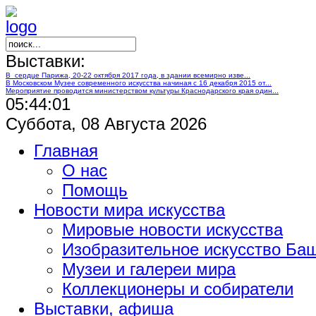
Выставки:
В сердце Парижа, 20-22 октября 2017 года, в здании всемирно изве...
В Московском Музее современного искусства начиная с 16 декабря 2015 от...
Мероприятие проводится министерством культуры Краснодарского края один...
05:44:02
Суббота, 08 Августа 2026
Главная
О нас
Помощь
Новости мира искусства
Мировые новости искусства
Изобразительное искусство Ба
Музеи и галереи мира
Коллекционеры и собиратели
Выставки, афиша