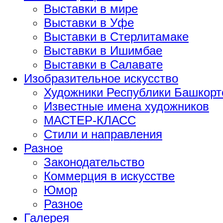
Выставки в мире
Выставки в Уфе
Выставки в Стерлитамаке
Выставки в Ишимбае
Выставки в Салавате
Изобразительное искусство
Художники Республики Башкорт
Известные имена художников
МАСТЕР-КЛАСС
Стили и направления
Разное
Законодательство
Коммерция в искусстве
Юмор
Разное
Галерея