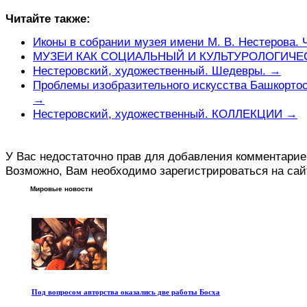
Читайте также:
Иконы в собрании музея имени М. В. Нестерова. 
МУЗЕИ КАК СОЦИАЛЬНЫЙ И КУЛЬТУРОЛОГИЧЕ
Нестеровский, художественный. Шедевры. →
Проблемы изобразительного искусства Башкортост
→
Нестеровский, художественный. КОЛЛЕКЦИИ →
У Вас недостаточно прав для добавления комментарие
Возможно, Вам необходимо зарегистрироваться на сай
Мировые новости
Под вопросом авторства оказались две работы Босха