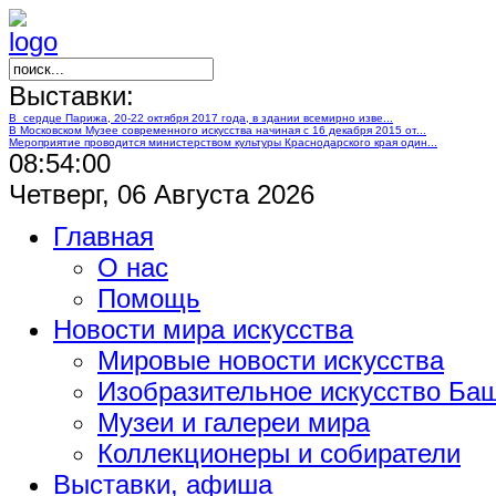
Выставки:
В сердце Парижа, 20-22 октября 2017 года, в здании всемирно изве...
В Московском Музее современного искусства начиная с 16 декабря 2015 от...
Мероприятие проводится министерством культуры Краснодарского края один...
08:54:01
Четверг, 06 Августа 2026
Главная
О нас
Помощь
Новости мира искусства
Мировые новости искусства
Изобразительное искусство Ба
Музеи и галереи мира
Коллекционеры и собиратели
Выставки, афиша