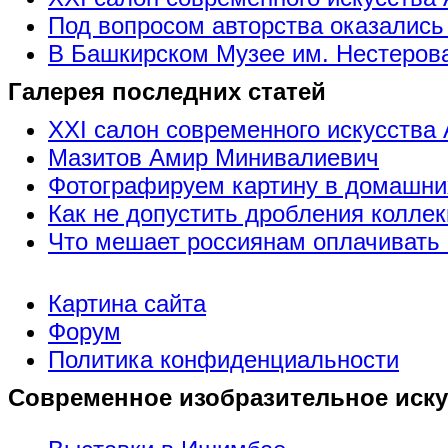
Под вопросом авторства оказались
В Башкирском Музее им. Нестерова
Галерея последних статей
XXI салон современного искусства 
Мазитов Амир Минивалиевич
Фотографируем картину в домашни
Как не допустить дробления коллек
Что мешает россиянам оплачивать 
Картина сайта
Форум
Политика конфиденциальности
Современное изобразительное иску