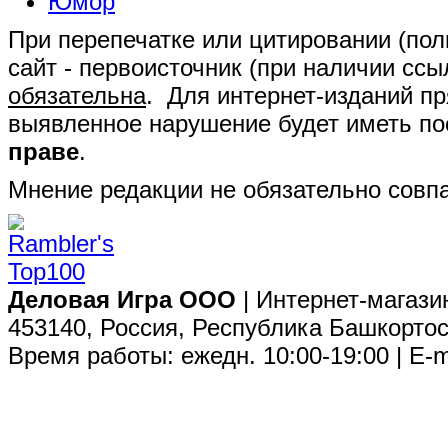
Юмор
При перепечатке или цитировании (полн
сайт - первоисточник (при наличии сс
обязательна
. Для интернет-изданий п
выявленное нарушение будет иметь п
праве
.
Мнение редакции не обязательно совпа
Деловая Игра ООО
| Интернет-магази
453140, Россия, Республика Башкортос
Время работы: ежедн. 10:00-19:00 | E-m