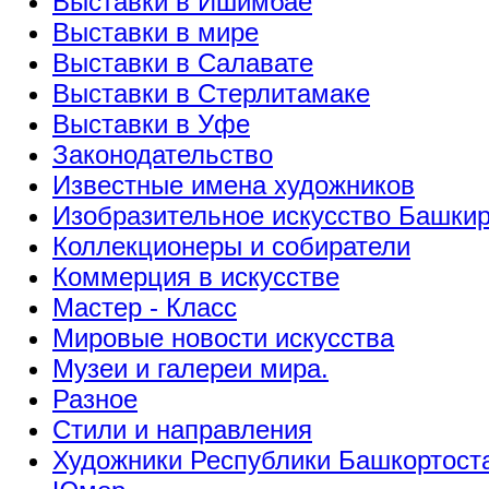
Выставки в Ишимбае
Выставки в мире
Выставки в Салавате
Выставки в Стерлитамаке
Выставки в Уфе
Законодательство
Известные имена художников
Изобразительное искусство Башки
Коллекционеры и собиратели
Коммерция в искусстве
Мастер - Класс
Мировые новости искусства
Музеи и галереи мира.
Разное
Стили и направления
Художники Республики Башкортост