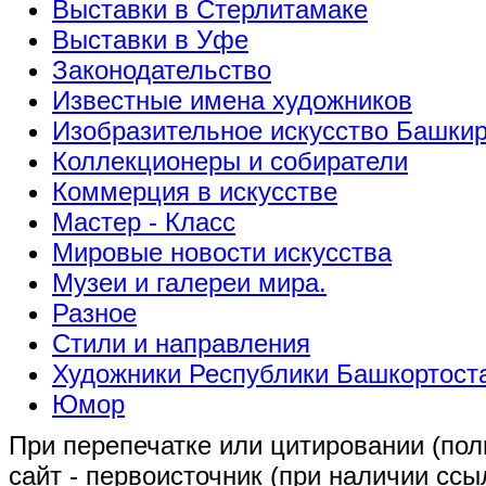
Выставки в Стерлитамаке
Выставки в Уфе
Законодательство
Известные имена художников
Изобразительное искусство Башки
Коллекционеры и собиратели
Коммерция в искусстве
Мастер - Класс
Мировые новости искусства
Музеи и галереи мира.
Разное
Стили и направления
Художники Республики Башкортост
Юмор
При перепечатке или цитировании (полн
сайт - первоисточник (при наличии сс