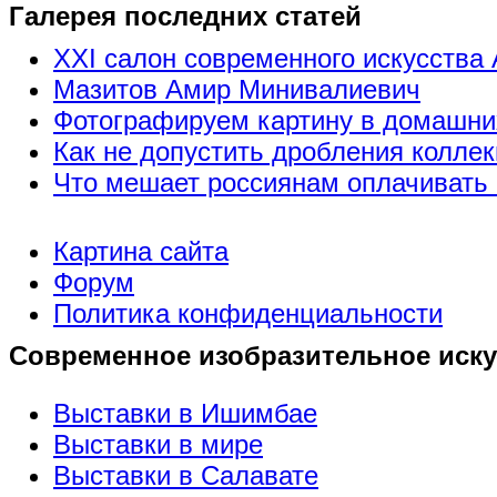
Галерея последних статей
XXI салон современного искусства 
Мазитов Амир Минивалиевич
Фотографируем картину в домашни
Как не допустить дробления коллек
Что мешает россиянам оплачивать 
Картина сайта
Форум
Политика конфиденциальности
Современное изобразительное иску
Выставки в Ишимбае
Выставки в мире
Выставки в Салавате