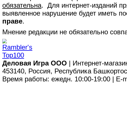
обязательна
. Для интернет-изданий п
выявленное нарушение будет иметь п
праве
.
Мнение редакции не обязательно совпа
Деловая Игра ООО
| Интернет-магази
453140, Россия, Республика Башкортос
Время работы: ежедн. 10:00-19:00 | E-m