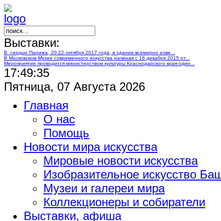
Выставки:
В сердце Парижа, 20-22 октября 2017 года, в здании всемирно изве...
В Московском Музее современного искусства начиная с 16 декабря 2015 от...
Мероприятие проводится министерством культуры Краснодарского края один...
17:49:35
Пятница, 07 Августа 2026
Главная
О нас
Помощь
Новости мира искусства
Мировые новости искусства
Изобразительное искусство Ба
Музеи и галереи мира
Коллекционеры и собиратели
Выставки, афиша