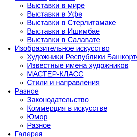
Выставки в мире
Выставки в Уфе
Выставки в Стерлитамаке
Выставки в Ишимбае
Выставки в Салавате
Изобразительное искусство
Художники Республики Башкорт
Известные имена художников
МАСТЕР-КЛАСС
Стили и направления
Разное
Законодательство
Коммерция в искусстве
Юмор
Разное
Галерея