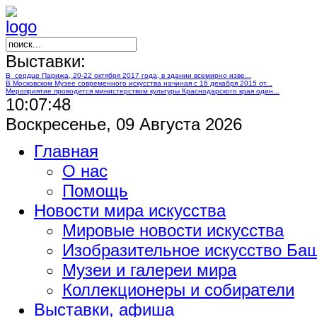
Выставки:
В сердце Парижа, 20-22 октября 2017 года, в здании всемирно изве...
В Московском Музее современного искусства начиная с 16 декабря 2015 от...
Мероприятие проводится министерством культуры Краснодарского края один...
10:07:49
Воскресенье, 09 Августа 2026
Главная
О нас
Помощь
Новости мира искусства
Мировые новости искусства
Изобразительное искусство Ба
Музеи и галереи мира
Коллекционеры и собиратели
Выставки, афиша