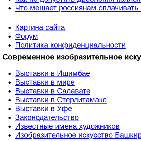
Что мешает россиянам оплачивать 
Картина сайта
Форум
Политика конфиденциальности
Современное изобразительное иску
Выставки в Ишимбае
Выставки в мире
Выставки в Салавате
Выставки в Стерлитамаке
Выставки в Уфе
Законодательство
Известные имена художников
Изобразительное искусство Башки