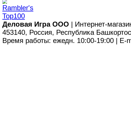
Деловая Игра ООО
| Интернет-магази
453140, Россия, Республика Башкортос
Время работы: ежедн. 10:00-19:00 | E-m