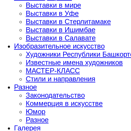
Выставки в мире
Выставки в Уфе
Выставки в Стерлитамаке
Выставки в Ишимбае
Выставки в Салавате
Изобразительное искусство
Художники Республики Башкорт
Известные имена художников
МАСТЕР-КЛАСС
Стили и направления
Разное
Законодательство
Коммерция в искусстве
Юмор
Разное
Галерея