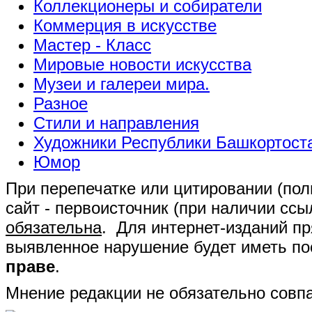
Коллекционеры и собиратели
Коммерция в искусстве
Мастер - Класс
Мировые новости искусства
Музеи и галереи мира.
Разное
Стили и направления
Художники Республики Башкортост
Юмор
При перепечатке или цитировании (полн
сайт - первоисточник (при наличии сс
обязательна
. Для интернет-изданий п
выявленное нарушение будет иметь п
праве
.
Мнение редакции не обязательно совпа