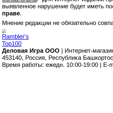
выявленное нарушение будет иметь п
праве
.
Мнение редакции не обязательно совпа
Деловая Игра ООО
| Интернет-магази
453140, Россия, Республика Башкортос
Время работы: ежедн. 10:00-19:00 | E-m