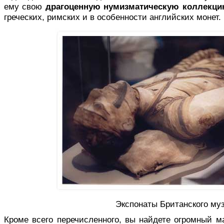
ему свою
драгоценную нумизматическую коллекц
греческих, римских и в особенности английских монет.
Экспонаты Британского муз
Кроме всего перечисленного, вы найдете огромный м