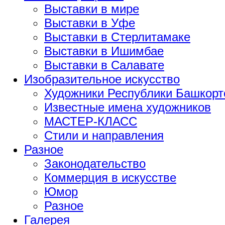
Выставки в мире
Выставки в Уфе
Выставки в Стерлитамаке
Выставки в Ишимбае
Выставки в Салавате
Изобразительное искусство
Художники Республики Башкорт
Известные имена художников
МАСТЕР-КЛАСС
Стили и направления
Разное
Законодательство
Коммерция в искусстве
Юмор
Разное
Галерея