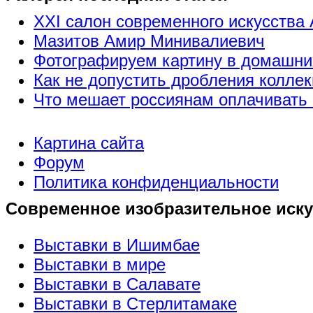
XXI салон современного искусства 
Мазитов Амир Минивалиевич
Фотографируем картину в домашни
Как не допустить дробления коллек
Что мешает россиянам оплачивать 
Картина сайта
Форум
Политика конфиденциальности
Современное изобразительное иску
Выставки в Ишимбае
Выставки в мире
Выставки в Салавате
Выставки в Стерлитамаке