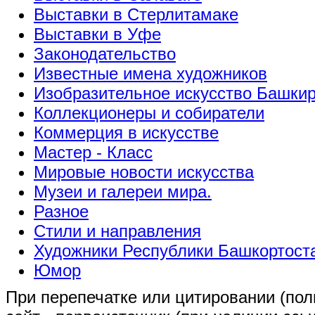
Выставки в Стерлитамаке
Выставки в Уфе
Законодательство
Известные имена художников
Изобразительное искусство Башки
Коллекционеры и собиратели
Коммерция в искусстве
Мастер - Класс
Мировые новости искусства
Музеи и галереи мира.
Разное
Стили и направления
Художники Республики Башкортост
Юмор
При перепечатке или цитировании (полн