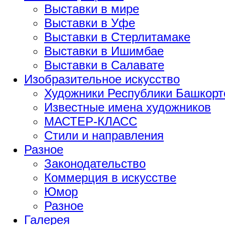
Выставки в мире
Выставки в Уфе
Выставки в Стерлитамаке
Выставки в Ишимбае
Выставки в Салавате
Изобразительное искусство
Художники Республики Башкорт
Известные имена художников
МАСТЕР-КЛАСС
Стили и направления
Разное
Законодательство
Коммерция в искусстве
Юмор
Разное
Галерея