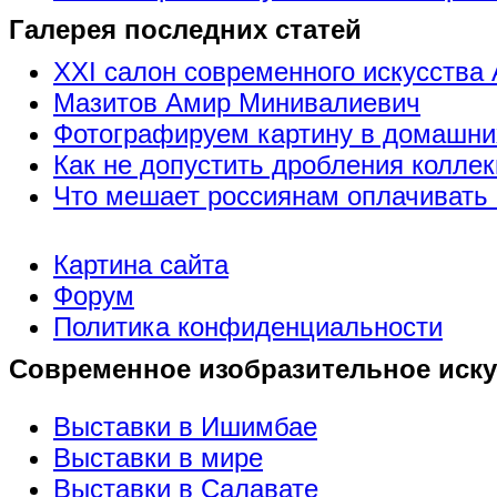
Галерея последних статей
XXI салон современного искусства 
Мазитов Амир Минивалиевич
Фотографируем картину в домашни
Как не допустить дробления коллек
Что мешает россиянам оплачивать 
Картина сайта
Форум
Политика конфиденциальности
Современное изобразительное иску
Выставки в Ишимбае
Выставки в мире
Выставки в Салавате