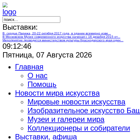
Выставки:
В сердце Парижа, 20-22 октября 2017 года, в здании всемирно изве...
В Московском Музее современного искусства начиная с 16 декабря 2015 от...
Мероприятие проводится министерством культуры Краснодарского края один...
09:12:47
Пятница, 07 Августа 2026
Главная
О нас
Помощь
Новости мира искусства
Мировые новости искусства
Изобразительное искусство Ба
Музеи и галереи мира
Коллекционеры и собиратели
Выставки, афиша