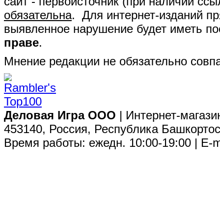
сайт - первоисточник (при наличии сс
обязательна
. Для интернет-изданий п
выявленное нарушение будет иметь п
праве
.
Мнение редакции не обязательно совпа
Деловая Игра ООО
| Интернет-магази
453140, Россия, Республика Башкортос
Время работы: ежедн. 10:00-19:00 | E-m