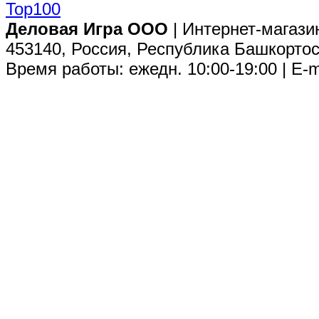
Деловая Игра ООО
| Интернет-магази
453140, Россия, Республика Башкортос
Время работы: ежедн. 10:00-19:00 | E-m