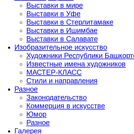
Выставки в мире
Выставки в Уфе
Выставки в Стерлитамаке
Выставки в Ишимбае
Выставки в Салавате
Изобразительное искусство
Художники Республики Башкорт
Известные имена художников
МАСТЕР-КЛАСС
Стили и направления
Разное
Законодательство
Коммерция в искусстве
Юмор
Разное
Галерея