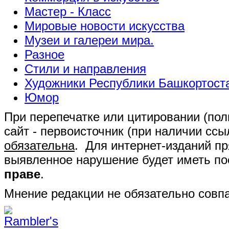
Мастер - Класс
Мировые новости искусства
Музеи и галереи мира.
Разное
Стили и направления
Художники Республики Башкортост
Юмор
При перепечатке или цитировании (полн
сайт - первоисточник (при наличии сс
обязательна
. Для интернет-изданий п
выявленное нарушение будет иметь п
праве
.
Мнение редакции не обязательно совпа