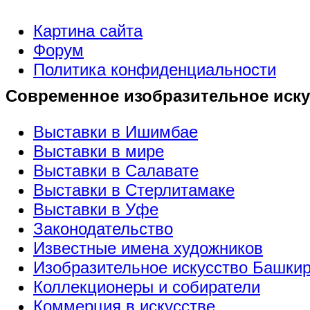
Картина сайта
Форум
Политика конфиденциальности
Современное изобразительное иску
Выставки в Ишимбае
Выставки в мире
Выставки в Салавате
Выставки в Стерлитамаке
Выставки в Уфе
Законодательство
Известные имена художников
Изобразительное искусство Башки
Коллекционеры и собиратели
Коммерция в искусстве