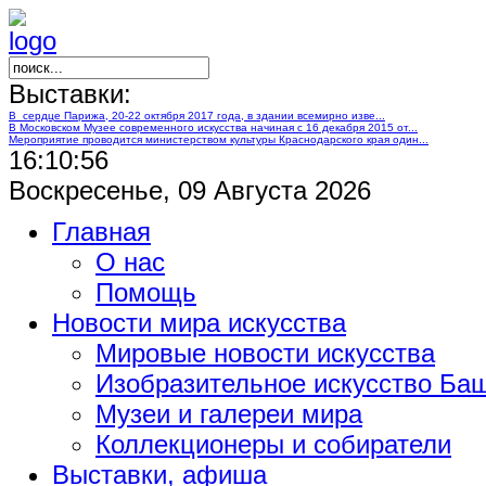
Выставки:
В сердце Парижа, 20-22 октября 2017 года, в здании всемирно изве...
В Московском Музее современного искусства начиная с 16 декабря 2015 от...
Мероприятие проводится министерством культуры Краснодарского края один...
16:10:57
Воскресенье, 09 Августа 2026
Главная
О нас
Помощь
Новости мира искусства
Мировые новости искусства
Изобразительное искусство Ба
Музеи и галереи мира
Коллекционеры и собиратели
Выставки, афиша