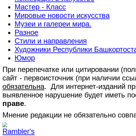
Мастер - Класс
Мировые новости искусства
Музеи и галереи мира.
Разное
Стили и направления
Художники Республики Башкортост
Юмор
При перепечатке или цитировании (полн
сайт - первоисточник (при наличии сс
обязательна
. Для интернет-изданий п
выявленное нарушение будет иметь п
праве
.
Мнение редакции не обязательно совпа