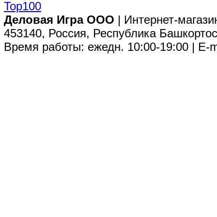
Деловая Игра ООО
| Интернет-магази
453140, Россия, Республика Башкортос
Время работы: ежедн. 10:00-19:00 | E-m