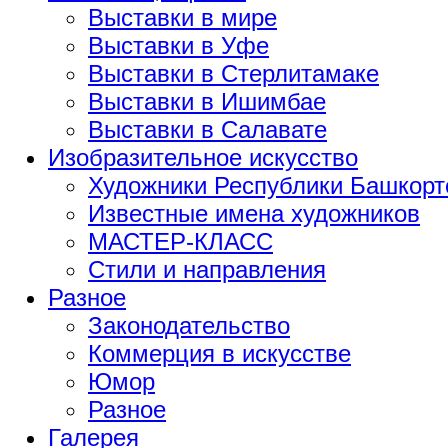
Выставки в мире
Выставки в Уфе
Выставки в Стерлитамаке
Выставки в Ишимбае
Выставки в Салавате
Изобразительное искусство
Художники Республики Башкорт
Известные имена художников
МАСТЕР-КЛАСС
Стили и направления
Разное
Законодательство
Коммерция в искусстве
Юмор
Разное
Галерея