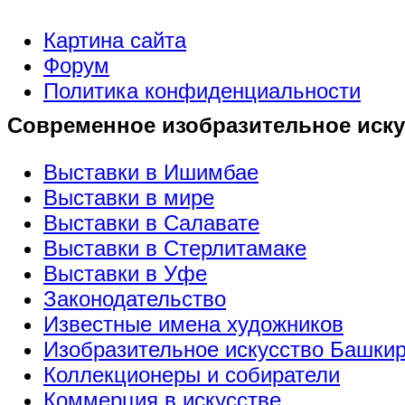
Картина сайта
Форум
Политика конфиденциальности
Современное изобразительное иску
Выставки в Ишимбае
Выставки в мире
Выставки в Салавате
Выставки в Стерлитамаке
Выставки в Уфе
Законодательство
Известные имена художников
Изобразительное искусство Башки
Коллекционеры и собиратели
Коммерция в искусстве