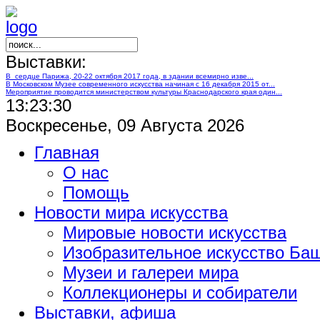
Выставки:
В сердце Парижа, 20-22 октября 2017 года, в здании всемирно изве...
В Московском Музее современного искусства начиная с 16 декабря 2015 от...
Мероприятие проводится министерством культуры Краснодарского края один...
13:23:31
Воскресенье, 09 Августа 2026
Главная
О нас
Помощь
Новости мира искусства
Мировые новости искусства
Изобразительное искусство Ба
Музеи и галереи мира
Коллекционеры и собиратели
Выставки, афиша