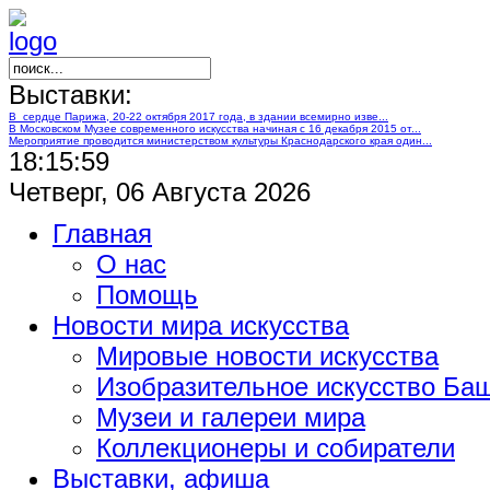
Выставки:
В сердце Парижа, 20-22 октября 2017 года, в здании всемирно изве...
В Московском Музее современного искусства начиная с 16 декабря 2015 от...
Мероприятие проводится министерством культуры Краснодарского края один...
18:15:59
Четверг, 06 Августа 2026
Главная
О нас
Помощь
Новости мира искусства
Мировые новости искусства
Изобразительное искусство Ба
Музеи и галереи мира
Коллекционеры и собиратели
Выставки, афиша