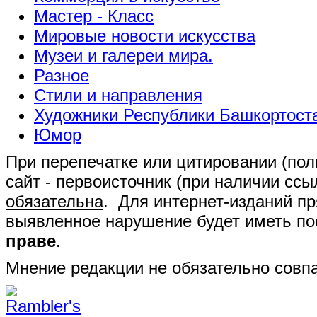
Мастер - Класс
Мировые новости искусства
Музеи и галереи мира.
Разное
Стили и направления
Художники Республики Башкортост
Юмор
При перепечатке или цитировании (полн
сайт - первоисточник (при наличии сс
обязательна
. Для интернет-изданий п
выявленное нарушение будет иметь п
праве
.
Мнение редакции не обязательно совпа