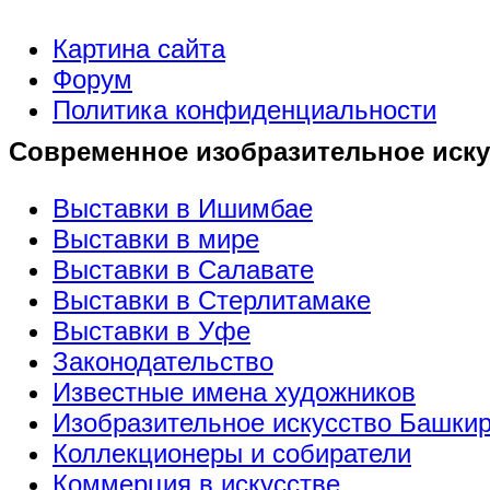
Картина сайта
Форум
Политика конфиденциальности
Современное изобразительное иску
Выставки в Ишимбае
Выставки в мире
Выставки в Салавате
Выставки в Стерлитамаке
Выставки в Уфе
Законодательство
Известные имена художников
Изобразительное искусство Башки
Коллекционеры и собиратели
Коммерция в искусстве