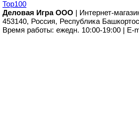
Деловая Игра ООО
| Интернет-магази
453140, Россия, Республика Башкортос
Время работы: ежедн. 10:00-19:00 | E-m