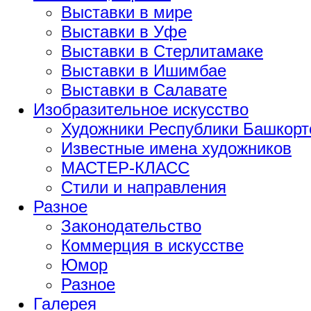
Выставки в мире
Выставки в Уфе
Выставки в Стерлитамаке
Выставки в Ишимбае
Выставки в Салавате
Изобразительное искусство
Художники Республики Башкорт
Известные имена художников
МАСТЕР-КЛАСС
Стили и направления
Разное
Законодательство
Коммерция в искусстве
Юмор
Разное
Галерея