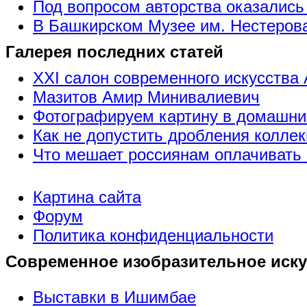
Под вопросом авторства оказались
В Башкирском Музее им. Нестерова
Галерея последних статей
XXI салон современного искусства 
Мазитов Амир Минивалиевич
Фотографируем картину в домашни
Как не допустить дробления коллек
Что мешает россиянам оплачивать 
Картина сайта
Форум
Политика конфиденциальности
Современное изобразительное иску
Выставки в Ишимбае