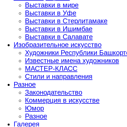
Выставки в мире
Выставки в Уфе
Выставки в Стерлитамаке
Выставки в Ишимбае
Выставки в Салавате
Изобразительное искусство
Художники Республики Башкорт
Известные имена художников
МАСТЕР-КЛАСС
Стили и направления
Разное
Законодательство
Коммерция в искусстве
Юмор
Разное
Галерея