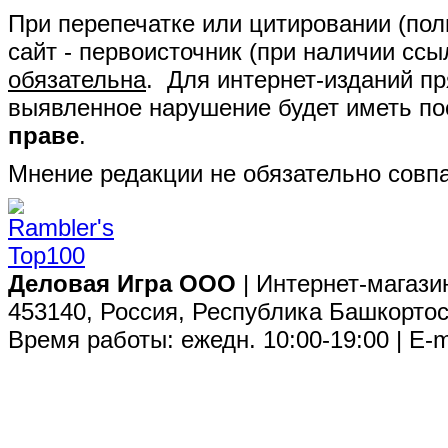
При перепечатке или цитировании (полн
сайт - первоисточник (при наличии сс
обязательна
. Для интернет-изданий п
выявленное нарушение будет иметь п
праве
.
Мнение редакции не обязательно совпа
Деловая Игра ООО
| Интернет-магази
453140, Россия, Республика Башкортос
Время работы: ежедн. 10:00-19:00 | E-m