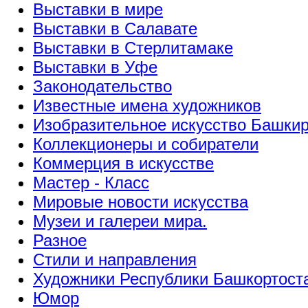
Выставки в мире
Выставки в Салавате
Выставки в Стерлитамаке
Выставки в Уфе
Законодательство
Известные имена художников
Изобразительное искусство Башки
Коллекционеры и собиратели
Коммерция в искусстве
Мастер - Класс
Мировые новости искусства
Музеи и галереи мира.
Разное
Стили и направления
Художники Республики Башкортост
Юмор