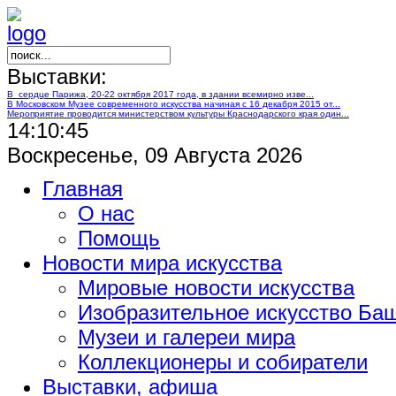
Выставки:
В сердце Парижа, 20-22 октября 2017 года, в здании всемирно изве...
В Московском Музее современного искусства начиная с 16 декабря 2015 от...
Мероприятие проводится министерством культуры Краснодарского края один...
14:10:45
Воскресенье, 09 Августа 2026
Главная
О нас
Помощь
Новости мира искусства
Мировые новости искусства
Изобразительное искусство Ба
Музеи и галереи мира
Коллекционеры и собиратели
Выставки, афиша