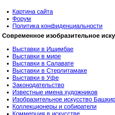
Картина сайта
Форум
Политика конфиденциальности
Современное изобразительное иску
Выставки в Ишимбае
Выставки в мире
Выставки в Салавате
Выставки в Стерлитамаке
Выставки в Уфе
Законодательство
Известные имена художников
Изобразительное искусство Башки
Коллекционеры и собиратели
Коммерция в искусстве