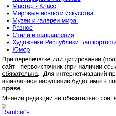
Мастер - Класс
Мировые новости искусства
Музеи и галереи мира.
Разное
Стили и направления
Художники Республики Башкортост
Юмор
При перепечатке или цитировании (полн
сайт - первоисточник (при наличии сс
обязательна
. Для интернет-изданий п
выявленное нарушение будет иметь п
праве
.
Мнение редакции не обязательно совпа