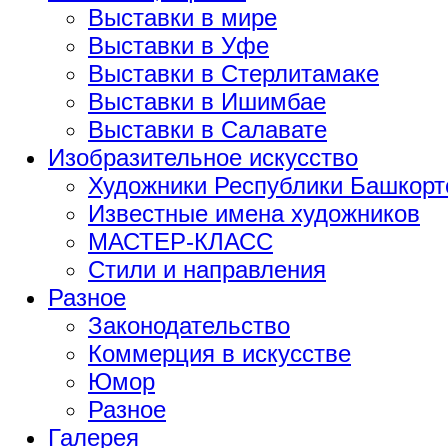
Выставки в мире
Выставки в Уфе
Выставки в Стерлитамаке
Выставки в Ишимбае
Выставки в Салавате
Изобразительное искусство
Художники Республики Башкорт
Известные имена художников
МАСТЕР-КЛАСС
Стили и направления
Разное
Законодательство
Коммерция в искусстве
Юмор
Разное
Галерея