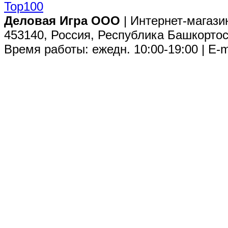
Деловая Игра ООО
| Интернет-магази
453140, Россия, Республика Башкортос
Время работы: ежедн. 10:00-19:00 | E-m