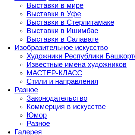
Выставки в мире
Выставки в Уфе
Выставки в Стерлитамаке
Выставки в Ишимбае
Выставки в Салавате
Изобразительное искусство
Художники Республики Башкорт
Известные имена художников
МАСТЕР-КЛАСС
Стили и направления
Разное
Законодательство
Коммерция в искусстве
Юмор
Разное
Галерея