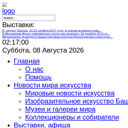
Выставки:
В сердце Парижа, 20-22 октября 2017 года, в здании всемирно изве...
В Московском Музее современного искусства начиная с 16 декабря 2015 от...
Мероприятие проводится министерством культуры Краснодарского края один...
02:17:01
Суббота, 08 Августа 2026
Главная
О нас
Помощь
Новости мира искусства
Мировые новости искусства
Изобразительное искусство Ба
Музеи и галереи мира
Коллекционеры и собиратели
Выставки, афиша