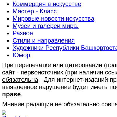
Коммерция в искусстве
Мастер - Класс
Мировые новости искусства
Музеи и галереи мира.
Разное
Стили и направления
Художники Республики Башкортост
Юмор
При перепечатке или цитировании (полн
сайт - первоисточник (при наличии сс
обязательна
. Для интернет-изданий п
выявленное нарушение будет иметь п
праве
.
Мнение редакции не обязательно совпа