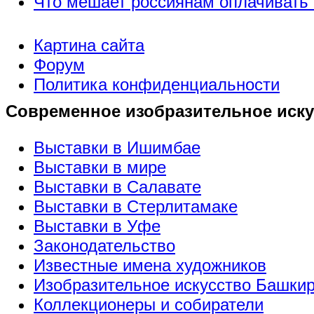
Что мешает россиянам оплачивать 
Картина сайта
Форум
Политика конфиденциальности
Современное изобразительное иску
Выставки в Ишимбае
Выставки в мире
Выставки в Салавате
Выставки в Стерлитамаке
Выставки в Уфе
Законодательство
Известные имена художников
Изобразительное искусство Башки
Коллекционеры и собиратели