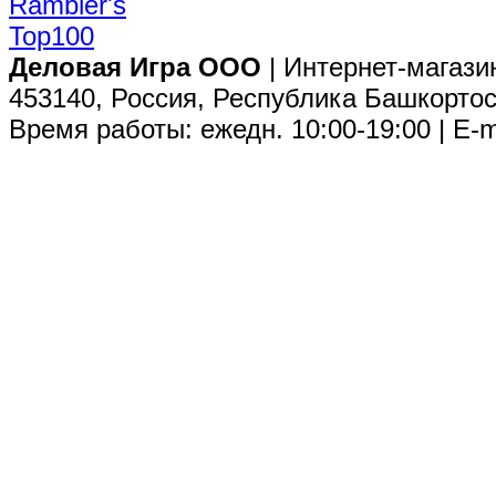
Деловая Игра ООО
| Интернет-магази
453140, Россия, Республика Башкортос
Время работы: ежедн. 10:00-19:00 | E-m