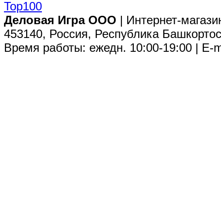
Деловая Игра ООО
| Интернет-магази
453140, Россия, Республика Башкортос
Время работы: ежедн. 10:00-19:00 | E-m