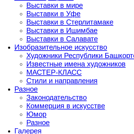
Выставки в мире
Выставки в Уфе
Выставки в Стерлитамаке
Выставки в Ишимбае
Выставки в Салавате
Изобразительное искусство
Художники Республики Башкорт
Известные имена художников
МАСТЕР-КЛАСС
Стили и направления
Разное
Законодательство
Коммерция в искусстве
Юмор
Разное
Галерея