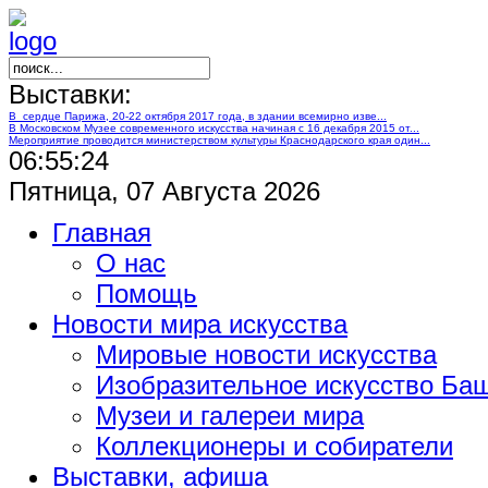
Выставки:
В сердце Парижа, 20-22 октября 2017 года, в здании всемирно изве...
В Московском Музее современного искусства начиная с 16 декабря 2015 от...
Мероприятие проводится министерством культуры Краснодарского края один...
06:55:24
Пятница, 07 Августа 2026
Главная
О нас
Помощь
Новости мира искусства
Мировые новости искусства
Изобразительное искусство Ба
Музеи и галереи мира
Коллекционеры и собиратели
Выставки, афиша