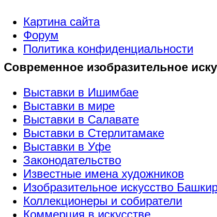
Картина сайта
Форум
Политика конфиденциальности
Современное изобразительное иску
Выставки в Ишимбае
Выставки в мире
Выставки в Салавате
Выставки в Стерлитамаке
Выставки в Уфе
Законодательство
Известные имена художников
Изобразительное искусство Башки
Коллекционеры и собиратели
Коммерция в искусстве