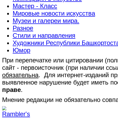
Мастер - Класс
Мировые новости искусства
Музеи и галереи мира.
Разное
Стили и направления
Художники Республики Башкортост
Юмор
При перепечатке или цитировании (полн
сайт - первоисточник (при наличии сс
обязательна
. Для интернет-изданий п
выявленное нарушение будет иметь п
праве
.
Мнение редакции не обязательно совпа