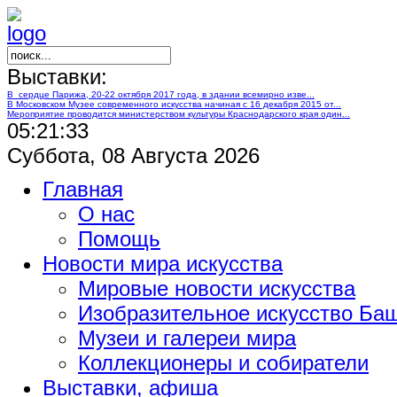
Выставки:
В сердце Парижа, 20-22 октября 2017 года, в здании всемирно изве...
В Московском Музее современного искусства начиная с 16 декабря 2015 от...
Мероприятие проводится министерством культуры Краснодарского края один...
05:21:33
Суббота, 08 Августа 2026
Главная
О нас
Помощь
Новости мира искусства
Мировые новости искусства
Изобразительное искусство Ба
Музеи и галереи мира
Коллекционеры и собиратели
Выставки, афиша