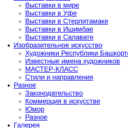
Выставки в мире
Выставки в Уфе
Выставки в Стерлитамаке
Выставки в Ишимбае
Выставки в Салавате
Изобразительное искусство
Художники Республики Башкорт
Известные имена художников
МАСТЕР-КЛАСС
Стили и направления
Разное
Законодательство
Коммерция в искусстве
Юмор
Разное
Галерея