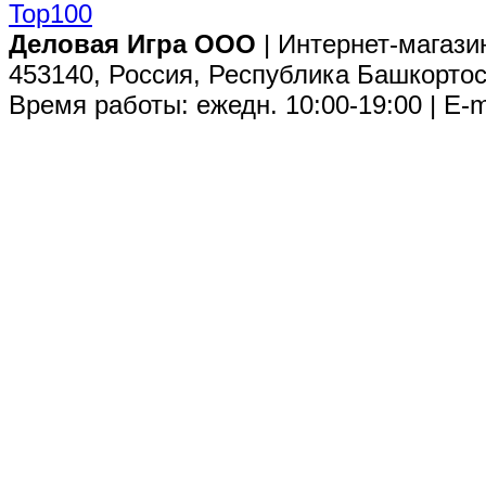
Деловая Игра ООО
| Интернет-магази
453140, Россия, Республика Башкортос
Время работы: ежедн. 10:00-19:00 | E-m