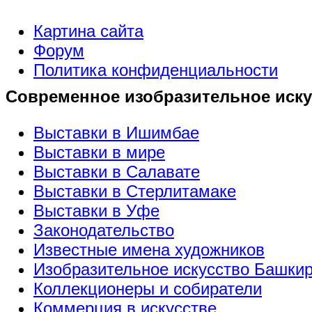
Картина сайта
Форум
Политика конфиденциальности
Современное изобразительное иску
Выставки в Ишимбае
Выставки в мире
Выставки в Салавате
Выставки в Стерлитамаке
Выставки в Уфе
Законодательство
Известные имена художников
Изобразительное искусство Башки
Коллекционеры и собиратели
Коммерция в искусстве