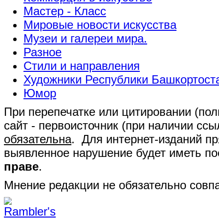
Мастер - Класс
Мировые новости искусства
Музеи и галереи мира.
Разное
Стили и направления
Художники Республики Башкортост
Юмор
При перепечатке или цитировании (полн
сайт - первоисточник (при наличии сс
обязательна
. Для интернет-изданий п
выявленное нарушение будет иметь п
праве
.
Мнение редакции не обязательно совпа