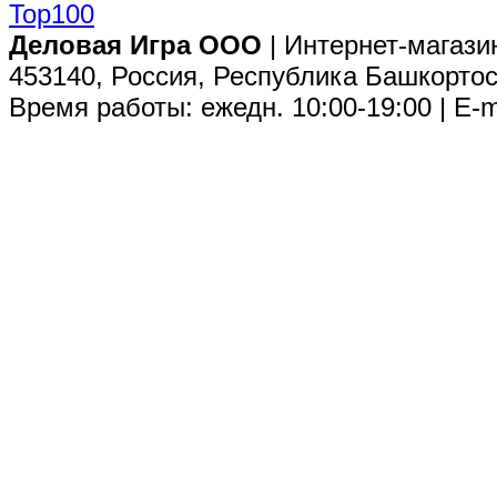
Деловая Игра ООО
| Интернет-магази
453140, Россия, Республика Башкортос
Время работы: ежедн. 10:00-19:00 | E-m