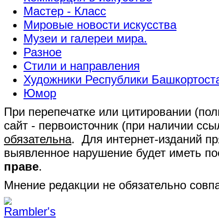
Мастер - Класс
Мировые новости искусства
Музеи и галереи мира.
Разное
Стили и направления
Художники Республики Башкортост
Юмор
При перепечатке или цитировании (полн
сайт - первоисточник (при наличии сс
обязательна
. Для интернет-изданий п
выявленное нарушение будет иметь п
праве
.
Мнение редакции не обязательно совпа