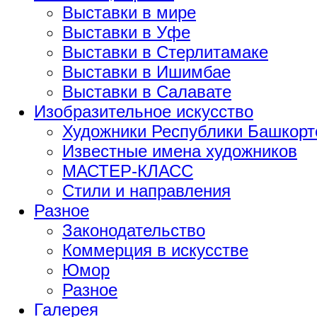
Выставки в мире
Выставки в Уфе
Выставки в Стерлитамаке
Выставки в Ишимбае
Выставки в Салавате
Изобразительное искусство
Художники Республики Башкорт
Известные имена художников
МАСТЕР-КЛАСС
Стили и направления
Разное
Законодательство
Коммерция в искусстве
Юмор
Разное
Галерея