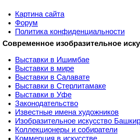
Картина сайта
Форум
Политика конфиденциальности
Современное изобразительное иску
Выставки в Ишимбае
Выставки в мире
Выставки в Салавате
Выставки в Стерлитамаке
Выставки в Уфе
Законодательство
Известные имена художников
Изобразительное искусство Башки
Коллекционеры и собиратели
Коммерция в искусстве