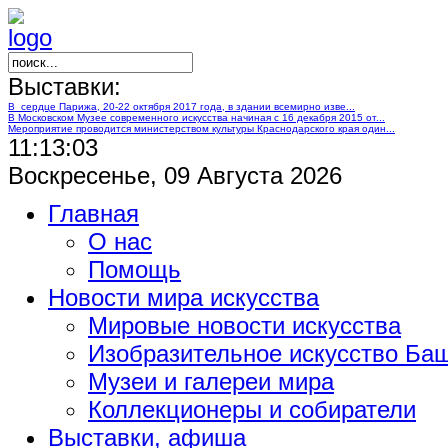
Выставки:
В сердце Парижа, 20-22 октября 2017 года, в здании всемирно изве...
В Московском Музее современного искусства начиная с 16 декабря 2015 от...
Мероприятие проводится министерством культуры Краснодарского края один...
11:13:04
Воскресенье, 09 Августа 2026
Главная
О нас
Помощь
Новости мира искусства
Мировые новости искусства
Изобразительное искусство Ба
Музеи и галереи мира
Коллекционеры и собиратели
Выставки, афиша