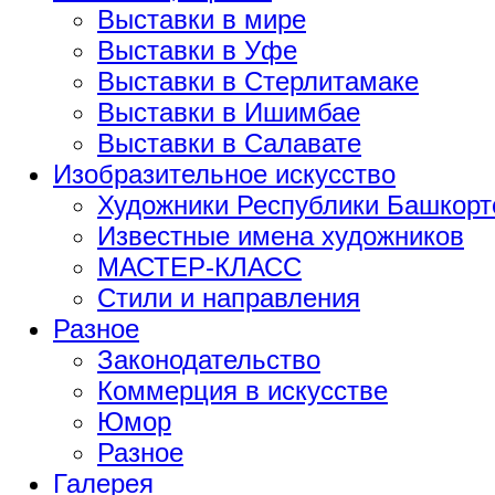
Выставки в мире
Выставки в Уфе
Выставки в Стерлитамаке
Выставки в Ишимбае
Выставки в Салавате
Изобразительное искусство
Художники Республики Башкорт
Известные имена художников
МАСТЕР-КЛАСС
Стили и направления
Разное
Законодательство
Коммерция в искусстве
Юмор
Разное
Галерея