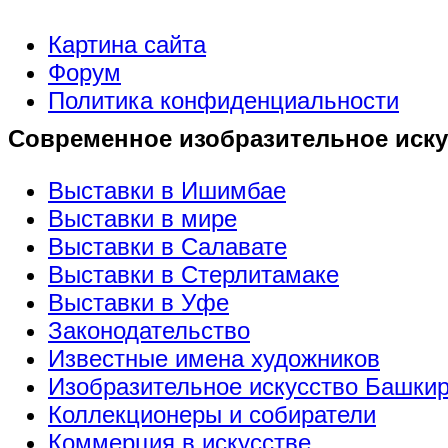
Картина сайта
Форум
Политика конфиденциальности
Современное изобразительное иску
Выставки в Ишимбае
Выставки в мире
Выставки в Салавате
Выставки в Стерлитамаке
Выставки в Уфе
Законодательство
Известные имена художников
Изобразительное искусство Башки
Коллекционеры и собиратели
Коммерция в искусстве