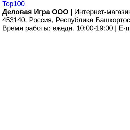
Деловая Игра ООО
| Интернет-магази
453140, Россия, Республика Башкортос
Время работы: ежедн. 10:00-19:00 | E-m