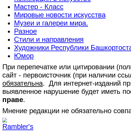
Мастер - Класс
Мировые новости искусства
Музеи и галереи мира.
Разное
Стили и направления
Художники Республики Башкортост
Юмор
При перепечатке или цитировании (полн
сайт - первоисточник (при наличии сс
обязательна
. Для интернет-изданий п
выявленное нарушение будет иметь п
праве
.
Мнение редакции не обязательно совпа