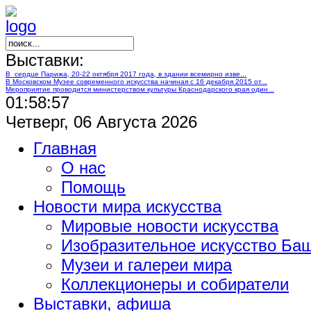
Выставки:
В сердце Парижа, 20-22 октября 2017 года, в здании всемирно изве...
В Московском Музее современного искусства начиная с 16 декабря 2015 от...
Мероприятие проводится министерством культуры Краснодарского края один...
01:58:58
Четверг, 06 Августа 2026
Главная
О нас
Помощь
Новости мира искусства
Мировые новости искусства
Изобразительное искусство Ба
Музеи и галереи мира
Коллекционеры и собиратели
Выставки, афиша