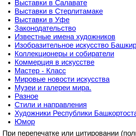
Выставки в Салавате
Выставки в Стерлитамаке
Выставки в Уфе
Законодательство
Известные имена художников
Изобразительное искусство Башки
Коллекционеры и собиратели
Коммерция в искусстве
Мастер - Класс
Мировые новости искусства
Музеи и галереи мира.
Разное
Стили и направления
Художники Республики Башкортост
Юмор
При перепечатке или цитировании (полн