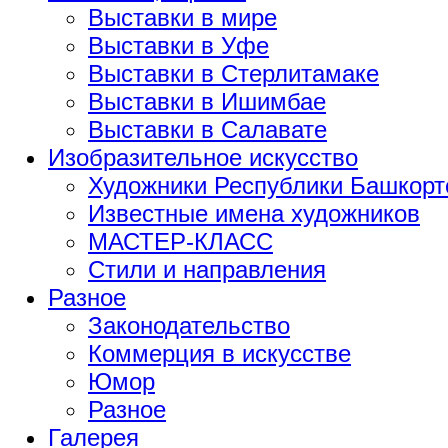
Выставки в мире
Выставки в Уфе
Выставки в Стерлитамаке
Выставки в Ишимбае
Выставки в Салавате
Изобразительное искусство
Художники Республики Башкорт
Известные имена художников
МАСТЕР-КЛАСС
Стили и направления
Разное
Законодательство
Коммерция в искусстве
Юмор
Разное
Галерея