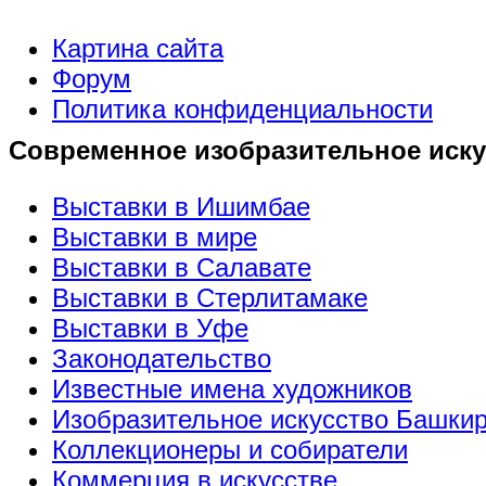
Картина сайта
Форум
Политика конфиденциальности
Современное изобразительное иску
Выставки в Ишимбае
Выставки в мире
Выставки в Салавате
Выставки в Стерлитамаке
Выставки в Уфе
Законодательство
Известные имена художников
Изобразительное искусство Башки
Коллекционеры и собиратели
Коммерция в искусстве