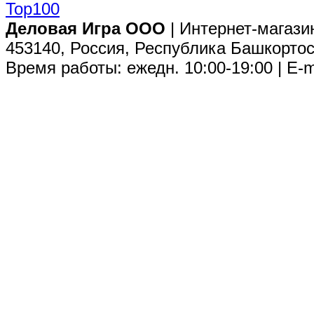
Деловая Игра ООО
| Интернет-магази
453140, Россия, Республика Башкортос
Время работы: ежедн. 10:00-19:00 | E-m