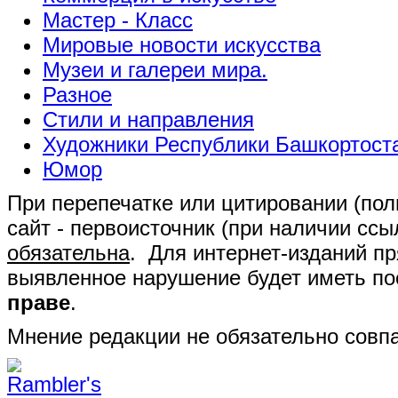
Мастер - Класс
Мировые новости искусства
Музеи и галереи мира.
Разное
Стили и направления
Художники Республики Башкортост
Юмор
При перепечатке или цитировании (полн
сайт - первоисточник (при наличии сс
обязательна
. Для интернет-изданий п
выявленное нарушение будет иметь п
праве
.
Мнение редакции не обязательно совпа