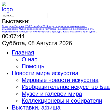
Выставки:
В сердце Парижа, 20-22 октября 2017 года, в здании всемирно изве...
В Московском Музее современного искусства начиная с 16 декабря 2015 от...
Мероприятие проводится министерством культуры Краснодарского края один...
00:07:45
Суббота, 08 Августа 2026
Главная
О нас
Помощь
Новости мира искусства
Мировые новости искусства
Изобразительное искусство Ба
Музеи и галереи мира
Коллекционеры и собиратели
Выставки, афиша