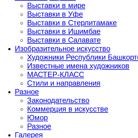
Выставки в мире
Выставки в Уфе
Выставки в Стерлитамаке
Выставки в Ишимбае
Выставки в Салавате
Изобразительное искусство
Художники Республики Башкорт
Известные имена художников
МАСТЕР-КЛАСС
Стили и направления
Разное
Законодательство
Коммерция в искусстве
Юмор
Разное
Галерея