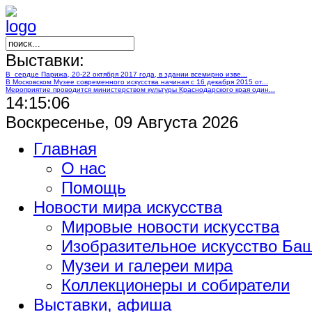
Выставки:
В сердце Парижа, 20-22 октября 2017 года, в здании всемирно изве...
В Московском Музее современного искусства начиная с 16 декабря 2015 от...
Мероприятие проводится министерством культуры Краснодарского края один...
14:15:07
Воскресенье, 09 Августа 2026
Главная
О нас
Помощь
Новости мира искусства
Мировые новости искусства
Изобразительное искусство Ба
Музеи и галереи мира
Коллекционеры и собиратели
Выставки, афиша