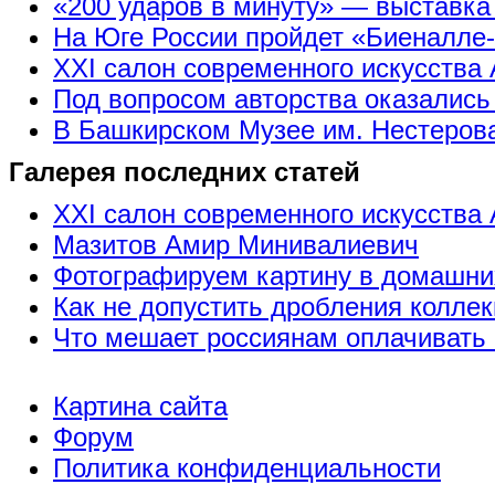
«200 ударов в минуту» — выставк
На Юге России пройдет «Биеналле
XXI салон современного искусства 
Под вопросом авторства оказались
В Башкирском Музее им. Нестерова
Галерея последних статей
XXI салон современного искусства 
Мазитов Амир Минивалиевич
Фотографируем картину в домашни
Как не допустить дробления коллек
Что мешает россиянам оплачивать 
Картина сайта
Форум
Политика конфиденциальности