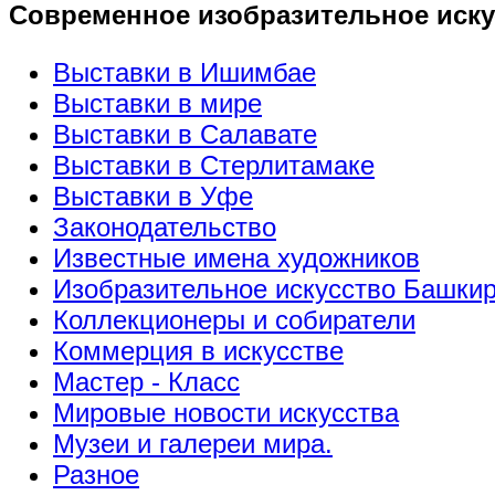
Современное изобразительное иску
Выставки в Ишимбае
Выставки в мире
Выставки в Салавате
Выставки в Стерлитамаке
Выставки в Уфе
Законодательство
Известные имена художников
Изобразительное искусство Башки
Коллекционеры и собиратели
Коммерция в искусстве
Мастер - Класс
Мировые новости искусства
Музеи и галереи мира.
Разное